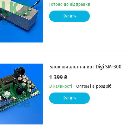
Готово до відправки
Купити
Блок живлення ваг Digi SM-300
1 399 ₴
В наявності
Оптом і в роздріб
Купити