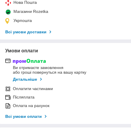
Нова Пошта
Магазини Rozetka
Укрпошта
Всі умови доставки
Умови оплати
Ви отримаєте замовлення
або гроші повернуться на вашу картку
Детальніше
Оплатити частинами
Післяплата
Оплата на рахунок
Всі умови оплати