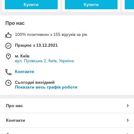
Купити
Купити
Про нас
100% позитивних з 155 відгуків за рік
Працює з 13.12.2021
м. Київ
вул. Пухівська 2, Київ, Україна
Контакти
Сьогодні вихідний
Показати весь графік роботи
Про нас
Контакти