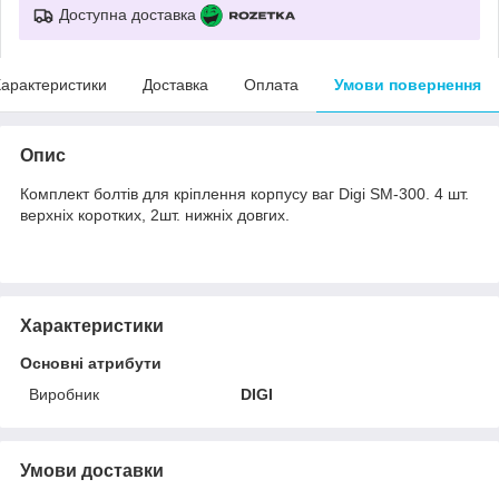
Доступна доставка
арактеристики
Доставка
Оплата
Умови повернення
Опис
Комплект болтів для кріплення корпусу ваг Digi SM-300. 4 шт.
верхніх коротких, 2шт. нижніх довгих.
Характеристики
Основні атрибути
Виробник
DIGI
Умови доставки