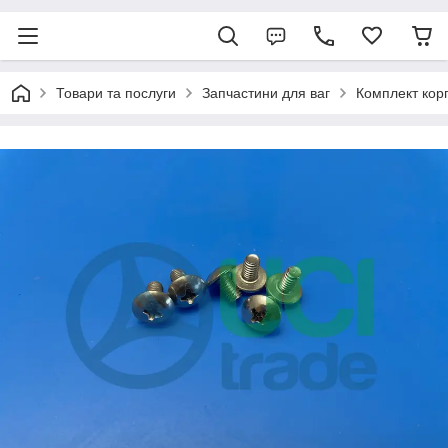
Товари та послуги
Запчастини для ваг
Комплект корп