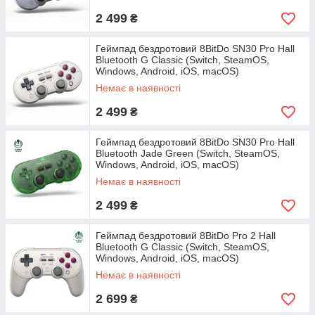
2 499
₴
Геймпад бездротовий 8BitDo SN30 Pro Hall
Bluetooth G Classic (Switch, SteamOS,
Windows, Android, iOS, macOS)
Немає в наявності
2 499
₴
Геймпад бездротовий 8BitDo SN30 Pro Hall
Bluetooth Jade Green (Switch, SteamOS,
Windows, Android, iOS, macOS)
Немає в наявності
2 499
₴
Геймпад бездротовий 8BitDo Pro 2 Hall
Bluetooth G Classic (Switch, SteamOS,
Windows, Android, iOS, macOS)
Немає в наявності
2 699
₴