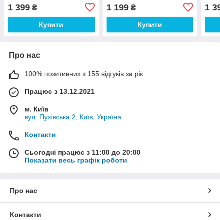
1 399
1 199
1 3
₴
₴
Купити
Купити
Про нас
100% позитивних з 155 відгуків за рік
Працює з 13.12.2021
м. Київ
вул. Пухівська 2, Київ, Україна
Контакти
Сьогодні працює з 11:00 до 20:00
Показати весь графік роботи
Про нас
Контакти