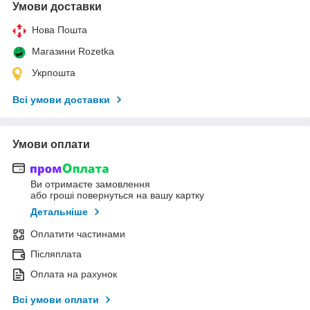
Умови доставки
Нова Пошта
Магазини Rozetka
Укрпошта
Всі умови доставки
Умови оплати
Ви отримаєте замовлення
або гроші повернуться на вашу картку
Детальніше
Оплатити частинами
Післяплата
Оплата на рахунок
Всі умови оплати