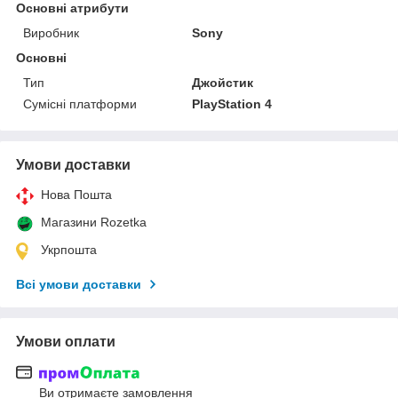
Основні атрибути
Виробник
Sony
Основні
Тип
Джойстик
Сумісні платформи
PlayStation 4
Умови доставки
Нова Пошта
Магазини Rozetka
Укрпошта
Всі умови доставки
Умови оплати
Ви отримаєте замовлення