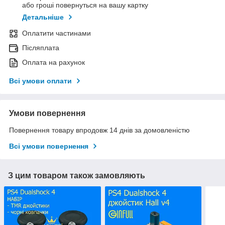
або гроші повернуться на вашу картку
Детальніше
Оплатити частинами
Післяплата
Оплата на рахунок
Всі умови оплати
Умови повернення
Повернення товару впродовж 14 днів за домовленістю
Всі умови повернення
З цим товаром також замовляють