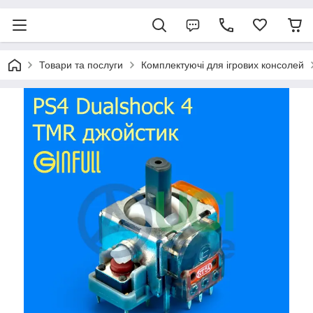
Товари та послуги
Комплектуючі для ігрових консолей