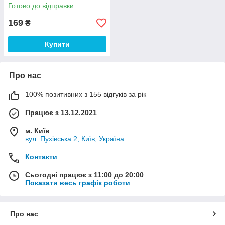
для геймпаду/контролера
Готово до відправки
PlayStation 4)
169
₴
Купити
Про нас
100% позитивних з 155 відгуків за рік
Працює з 13.12.2021
м. Київ
вул. Пухівська 2, Київ, Україна
Контакти
Сьогодні працює з 11:00 до 20:00
Показати весь графік роботи
Про нас