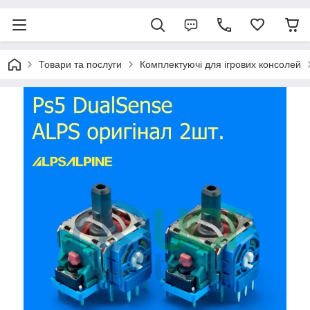
Товари та послуги
Комплектуючі для ігрових консолей