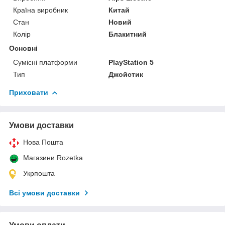
Країна виробник
Китай
Стан
Новий
Колір
Блакитний
Основні
Сумісні платформи
PlayStation 5
Тип
Джойстик
Приховати
Умови доставки
Нова Пошта
Магазини Rozetka
Укрпошта
Всі умови доставки