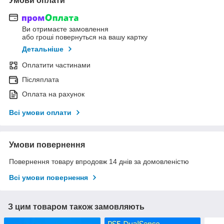
Умови оплати
Ви отримаєте замовлення
або гроші повернуться на вашу картку
Детальніше
Оплатити частинами
Післяплата
Оплата на рахунок
Всі умови оплати
Умови повернення
Повернення товару впродовж 14 днів за домовленістю
Всі умови повернення
З цим товаром також замовляють