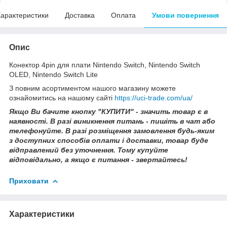
арактеристики
Доставка
Оплата
Умови повернення
Опис
Конектор 4pin для плати Nintendo Switch, Nintendo Switch
OLED, Nintendo Switch Lite
З повним асортиментом нашого магазину можете
ознайомитись на нашому сайті
https://uci-trade.com/ua/
Якщо Ви бачите кнопку "КУПИТИ" - значить товар є в
наявності. В разі виникнення питань - пишіть в чат або
телефонуйте. В разі розміщення замовлення будь-яким
з доступних способів оплати і доставки, товар буде
відправлений без уточнення. Тому купуйте
відповідально, а якщо є питання - звертайтесь!
Приховати
Характеристики