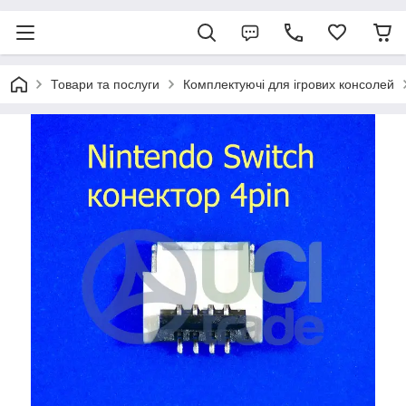
Товари та послуги
Комплектуючі для ігрових консолей