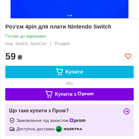
Роз'єм 4pin для плати Nintendo Switch
Готово до відправки
Код: Switch_4pinCon
Роздріб
59
₴
Купити
або
Купити з
Що таке купити з Пром?
Замовлення під захистом
Доступна доставка