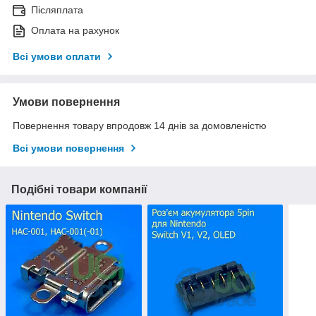
Післяплата
Оплата на рахунок
Всі умови оплати
Умови повернення
Повернення товару впродовж 14 днів за домовленістю
Всі умови повернення
Подібні товари компанії