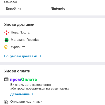
Основні
Виробник
Nintendo
Умови доставки
Нова Пошта
Магазини Rozetka
Укрпошта
Всі умови доставки
Умови оплати
Ви отримаєте замовлення
або гроші повернуться на вашу картку
Детальніше
Оплатити частинами