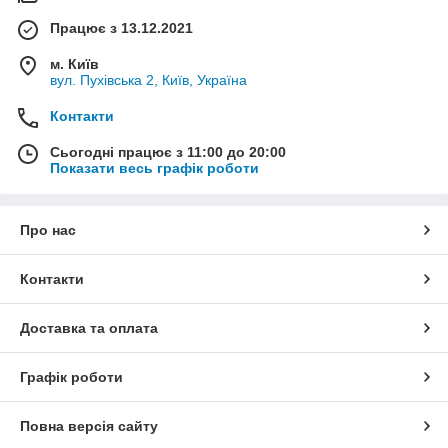
Працює з 13.12.2021
м. Київ
вул. Пухівська 2, Київ, Україна
Контакти
Сьогодні працює з 11:00 до 20:00
Показати весь графік роботи
Про нас
Контакти
Доставка та оплата
Графік роботи
Повна версія сайту