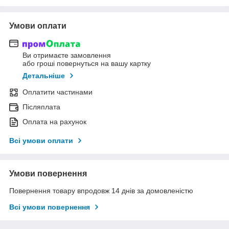
Умови оплати
Ви отримаєте замовлення
або гроші повернуться на вашу картку
Детальніше
Оплатити частинами
Післяплата
Оплата на рахунок
Всі умови оплати
Умови повернення
Повернення товару впродовж 14 днів за домовленістю
Всі умови повернення