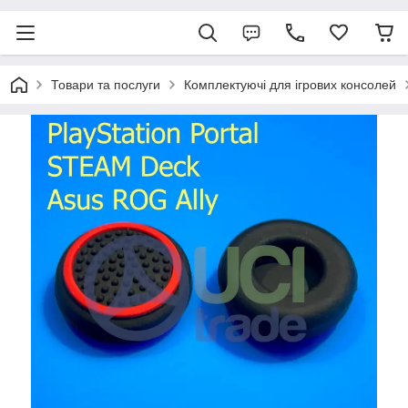
Товари та послуги
Комплектуючі для ігрових консолей