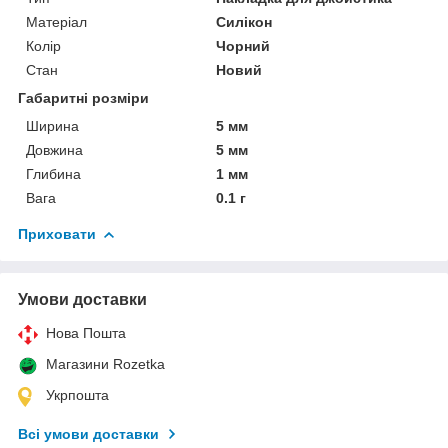
Матеріал
Силікон
Колір
Чорний
Стан
Новий
Габаритні розміри
Ширина
5 мм
Довжина
5 мм
Глибина
1 мм
Вага
0.1 г
Приховати
Умови доставки
Нова Пошта
Магазини Rozetka
Укрпошта
Всі умови доставки