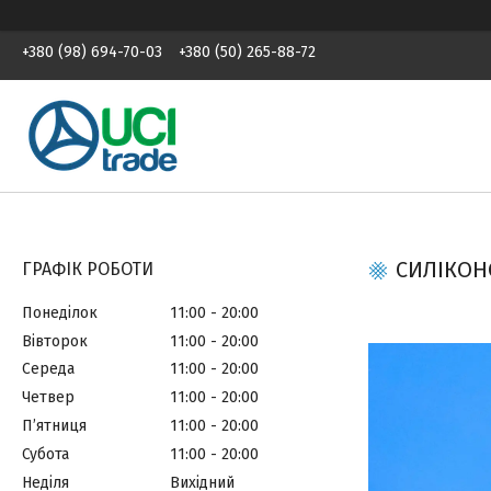
+380 (98) 694-70-03
+380 (50) 265-88-72
СИЛІКОНО
ГРАФІК РОБОТИ
Понеділок
11:00
20:00
Вівторок
11:00
20:00
Середа
11:00
20:00
Четвер
11:00
20:00
Пʼятниця
11:00
20:00
Субота
11:00
20:00
Неділя
Вихідний