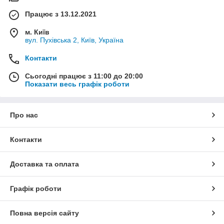
Працює з 13.12.2021
м. Київ
вул. Пухівська 2, Київ, Україна
Контакти
Сьогодні працює з 11:00 до 20:00
Показати весь графік роботи
Про нас
Контакти
Доставка та оплата
Графік роботи
Повна версія сайту