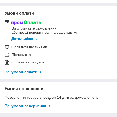
Умови оплати
Ви отримаєте замовлення
або гроші повернуться на вашу картку
Детальніше
Оплатити частинами
Післяплата
Оплата на рахунок
Всі умови оплати
Умови повернення
Повернення товару впродовж 14 днів за домовленістю
Всі умови повернення