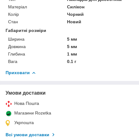
Матеріал
Силікон
Колір
Чорний
Стан
Новий
Габаритні розміри
Ширина
5 мм
Довжина
5 мм
Глибина
1 мм
Вага
0.1 г
Приховати
Умови доставки
Нова Пошта
Магазини Rozetka
Укрпошта
Всі умови доставки