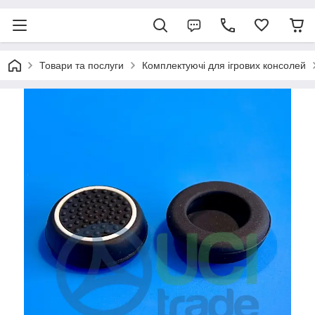
Товари та послуги
Комплектуючі для ігрових консолей