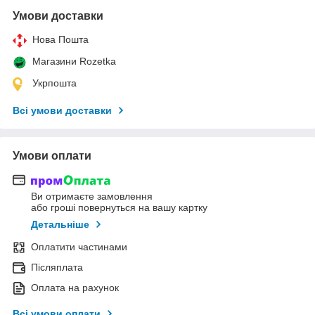
Умови доставки
Нова Пошта
Магазини Rozetka
Укрпошта
Всі умови доставки
Умови оплати
Ви отримаєте замовлення
або гроші повернуться на вашу картку
Детальніше
Оплатити частинами
Післяплата
Оплата на рахунок
Всі умови оплати