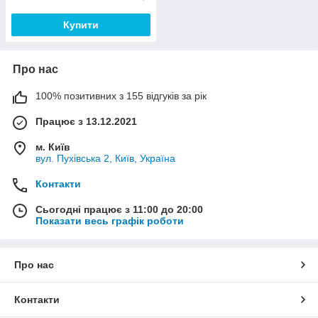
Купити
Про нас
100% позитивних з 155 відгуків за рік
Працює з 13.12.2021
м. Київ
вул. Пухівська 2, Київ, Україна
Контакти
Сьогодні працює з 11:00 до 20:00
Показати весь графік роботи
Про нас
Контакти