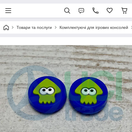
Товари та послуги
Комплектуючі для ігрових консолей