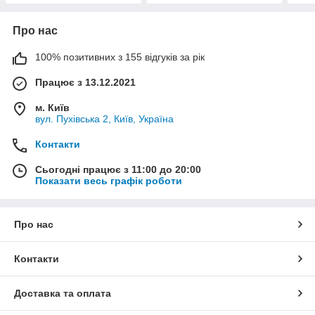
Про нас
100% позитивних з 155 відгуків за рік
Працює з 13.12.2021
м. Київ
вул. Пухівська 2, Київ, Україна
Контакти
Сьогодні працює з 11:00 до 20:00
Показати весь графік роботи
Про нас
Контакти
Доставка та оплата