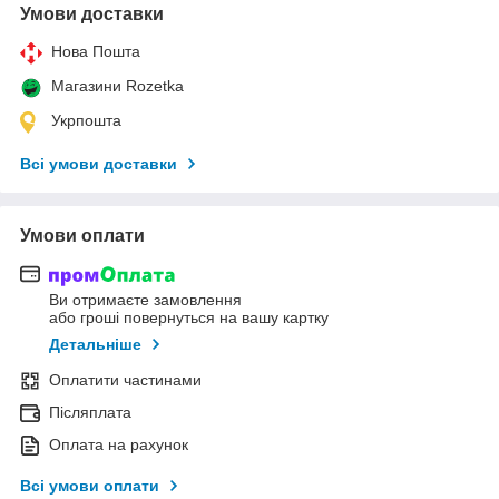
Умови доставки
Нова Пошта
Магазини Rozetka
Укрпошта
Всі умови доставки
Умови оплати
Ви отримаєте замовлення
або гроші повернуться на вашу картку
Детальніше
Оплатити частинами
Післяплата
Оплата на рахунок
Всі умови оплати