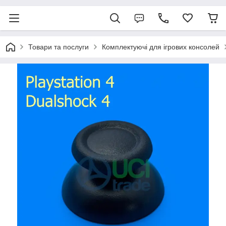
Товари та послуги
Комплектуючі для ігрових консолей