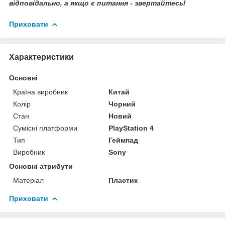
відповідально, а якщо є питання - звертайтесь!
Приховати
Характеристики
Основні
Країна виробник
Китай
Колір
Чорний
Стан
Новий
Сумісні платформи
PlayStation 4
Тип
Геймпад
Виробник
Sony
Основні атрибути
Матеріал
Пластик
Приховати