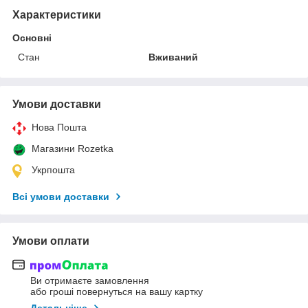
Характеристики
Основні
Стан
Вживаний
Умови доставки
Нова Пошта
Магазини Rozetka
Укрпошта
Всі умови доставки
Умови оплати
Ви отримаєте замовлення
або гроші повернуться на вашу картку