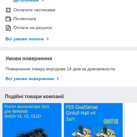
Детальніше
Оплатити частинами
Післяплата
Оплата на рахунок
Всі умови оплати
Умови повернення
Повернення товару впродовж 14 днів за домовленістю
Всі умови повернення
Подібні товари компанії