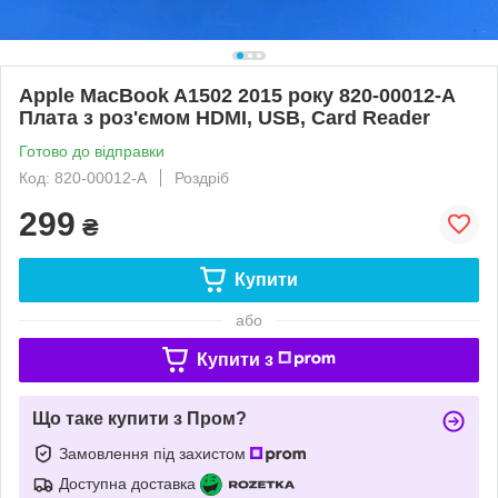
Apple MacBook A1502 2015 року 820-00012-А
Плата з роз'ємом HDMI, USB, Card Reader
Готово до відправки
Код: 820-00012-А
Роздріб
299
₴
Купити
або
Купити з
Що таке купити з Пром?
Замовлення під захистом
Доступна доставка