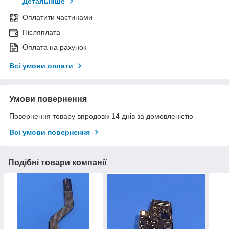
Детальніше
Оплатити частинами
Післяплата
Оплата на рахунок
Всі умови оплати
Умови повернення
Повернення товару впродовж 14 днів за домовленістю
Всі умови повернення
Подібні товари компанії