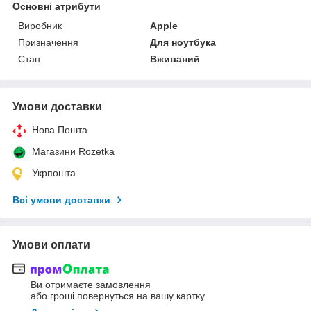
Основні атрибути
Виробник
Apple
Призначення
Для ноутбука
Стан
Вживаний
Умови доставки
Нова Пошта
Магазини Rozetka
Укрпошта
Всі умови доставки
Умови оплати
Ви отримаєте замовлення
або гроші повернуться на вашу картку