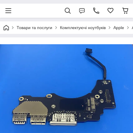
Товари та послуги
Комплектуючі ноутбуків
Apple